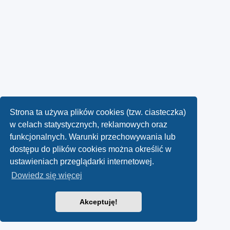
Strona ta używa plików cookies (tzw. ciasteczka)
w celach statystycznych, reklamowych oraz
funkcjonalnych. Warunki przechowywania lub
dostępu do plików cookies można określić w
ustawieniach przeglądarki internetowej.
Dowiedz się więcej
Akceptuję!