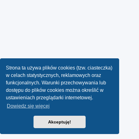
Strona ta używa plików cookies (tzw. ciasteczka)
w celach statystycznych, reklamowych oraz
funkcjonalnych. Warunki przechowywania lub
dostępu do plików cookies można określić w
ustawieniach przeglądarki internetowej.
Dowiedz się więcej
Akceptuję!