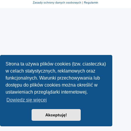
Zasady ochrony danych osobowych
|
Regulamin
Strona ta używa plików cookies (tzw. ciasteczka)
w celach statystycznych, reklamowych oraz
funkcjonalnych. Warunki przechowywania lub
dostępu do plików cookies można określić w
ustawieniach przeglądarki internetowej.
Dowiedz się więcej
Akceptuję!