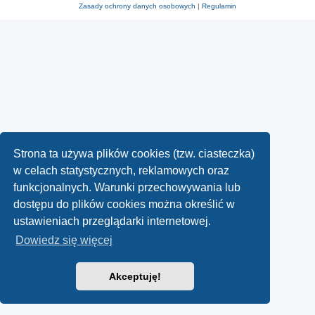
Zasady ochrony danych osobowych
|
Regulamin
Strona ta używa plików cookies (tzw. ciasteczka)
w celach statystycznych, reklamowych oraz
funkcjonalnych. Warunki przechowywania lub
dostępu do plików cookies można określić w
ustawieniach przeglądarki internetowej.
Dowiedz się więcej
Akceptuję!