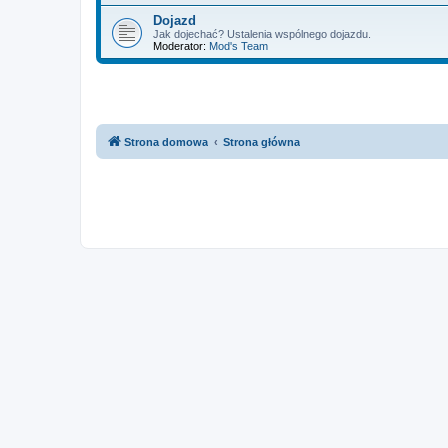
Dojazd
Jak dojechać? Ustalenia wspólnego dojazdu.
Moderator:
Mod's Team
Strona domowa
Strona główna