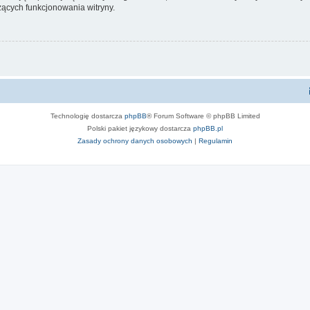
ących funkcjonowania witryny.
Technologię dostarcza
phpBB
® Forum Software © phpBB Limited
Polski pakiet językowy dostarcza
phpBB.pl
Zasady ochrony danych osobowych
|
Regulamin