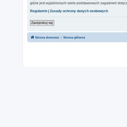
gdzie jest wyjaśnionych wiele podstawowych zagadnień dotycz
Regulamin
|
Zasady ochrony danych osobowych
Zarejestruj się
Strona domowa
Strona główna