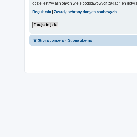
gdzie jest wyjaśnionych wiele podstawowych zagadnień dotycz
Regulamin
|
Zasady ochrony danych osobowych
Zarejestruj się
Strona domowa
Strona główna