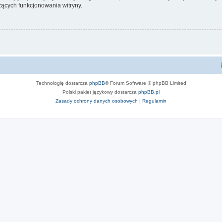
ących funkcjonowania witryny.
Technologię dostarcza
phpBB
® Forum Software © phpBB Limited
Polski pakiet językowy dostarcza
phpBB.pl
Zasady ochrony danych osobowych
|
Regulamin