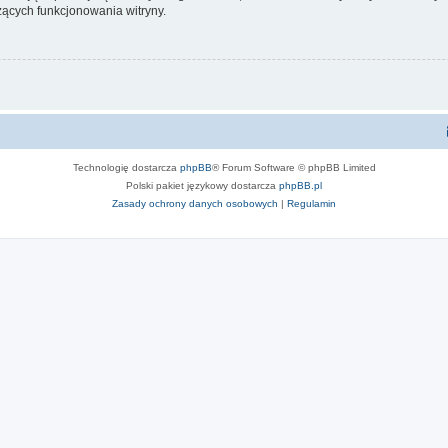
ących funkcjonowania witryny.
Technologię dostarcza
phpBB
® Forum Software © phpBB Limited
Polski pakiet językowy dostarcza
phpBB.pl
Zasady ochrony danych osobowych
|
Regulamin