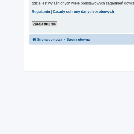
gdzie jest wyjaśnionych wiele podstawowych zagadnień dotycz
Regulamin
|
Zasady ochrony danych osobowych
Zarejestruj się
Strona domowa
Strona główna