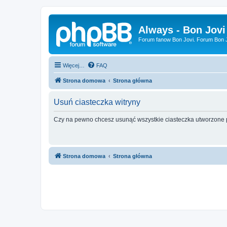
Always - Bon Jovi
Forum fanow Bon Jovi. Forum Bon Jo
Więcej…
FAQ
Strona domowa
Strona główna
Usuń ciasteczka witryny
Czy na pewno chcesz usunąć wszystkie ciasteczka utworzone p
Strona domowa
Strona główna