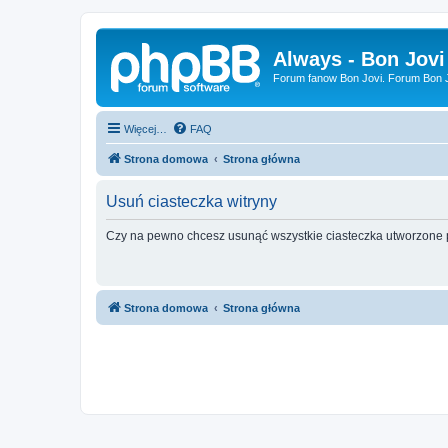
Always - Bon Jovi
Forum fanow Bon Jovi. Forum Bon Jo
Więcej…
FAQ
Strona domowa
Strona główna
Usuń ciasteczka witryny
Czy na pewno chcesz usunąć wszystkie ciasteczka utworzone p
Strona domowa
Strona główna