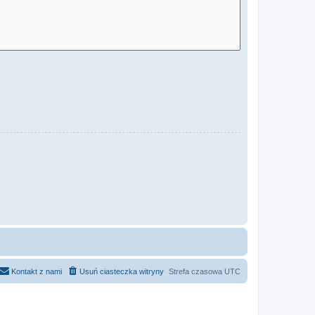
Kontakt z nami
Usuń ciasteczka witryny
Strefa czasowa
UTC