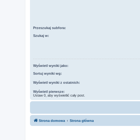
Przeszukaj subfora:
Szukaj w:
Wyświetl wyniki jako:
Sortuj wyniki wg:
Wyświetl wyniki z ostatnich:
Wyświetl pierwsze:
Ustaw 0, aby wyświetlić cały post.
Strona domowa
Strona główna