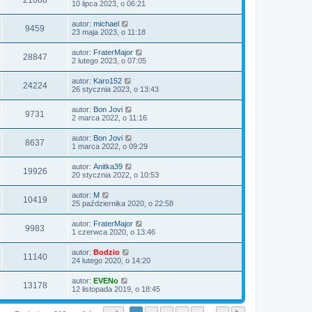
21688
10 lipca 2023, o 06:21
autor:
michael
9459
23 maja 2023, o 11:18
autor:
FraterMajor
28847
2 lutego 2023, o 07:05
autor:
Karo152
24224
26 stycznia 2023, o 13:43
autor:
Bon Jovi
9731
2 marca 2022, o 11:16
autor:
Bon Jovi
8637
1 marca 2022, o 09:29
autor:
Anitka39
19926
20 stycznia 2022, o 10:53
autor:
M
10419
25 października 2020, o 22:58
autor:
FraterMajor
9983
1 czerwca 2020, o 13:46
autor:
Bodzio
11140
24 lutego 2020, o 14:20
autor:
EVENo
13178
12 listopada 2019, o 18:45