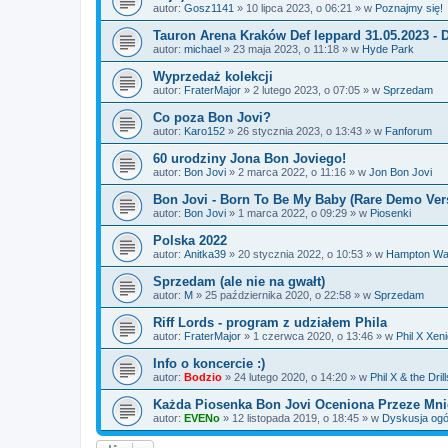
autor:
Gosz1141
»
10 lipca 2023, o 06:21
» w
Poznajmy się!
Tauron Arena Kraków Def leppard 31.05.2023 -
autor:
michael
»
23 maja 2023, o 11:18
» w
Hyde Park
Wyprzedaż kolekcji
autor:
FraterMajor
»
2 lutego 2023, o 07:05
» w
Sprzedam
Co poza Bon Jovi?
autor:
Karo152
»
26 stycznia 2023, o 13:43
» w
Fanforum
60 urodziny Jona Bon Joviego!
autor:
Bon Jovi
»
2 marca 2022, o 11:16
» w
Jon Bon Jovi
Bon Jovi - Born To Be My Baby (Rare Demo Ver
autor:
Bon Jovi
»
1 marca 2022, o 09:29
» w
Piosenki
Polska 2022
autor:
Anitka39
»
20 stycznia 2022, o 10:53
» w
Hampton Wat
Sprzedam (ale nie na gwałt)
autor:
M
»
25 października 2020, o 22:58
» w
Sprzedam
Riff Lords - program z udziałem Phila
autor:
FraterMajor
»
1 czerwca 2020, o 13:46
» w
Phil X Xeni
Info o koncercie :)
autor:
Bodzio
»
24 lutego 2020, o 14:20
» w
Phil X & the Drill
Każda Piosenka Bon Jovi Oceniona Przeze Mni
autor:
EVENo
»
12 listopada 2019, o 18:45
» w
Dyskusja ogó