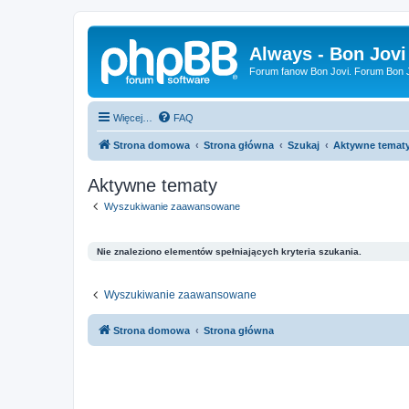
Always - Bon Jovi
Forum fanow Bon Jovi. Forum Bon Jo
Więcej…
FAQ
Strona domowa
Strona główna
Szukaj
Aktywne temat
Aktywne tematy
Wyszukiwanie zaawansowane
Nie znaleziono elementów spełniających kryteria szukania.
Wyszukiwanie zaawansowane
Strona domowa
Strona główna