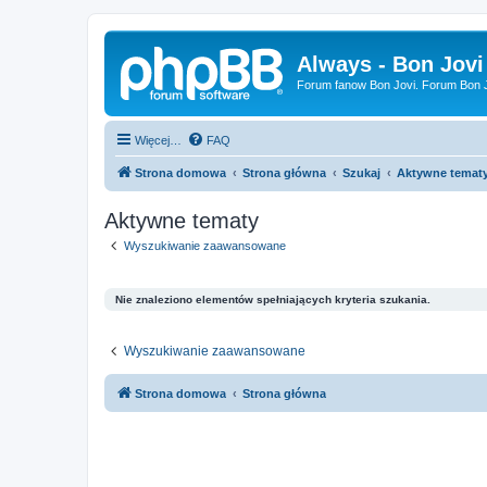
Always - Bon Jovi
Forum fanow Bon Jovi. Forum Bon Jo
Więcej…
FAQ
Strona domowa
Strona główna
Szukaj
Aktywne temat
Aktywne tematy
Wyszukiwanie zaawansowane
Nie znaleziono elementów spełniających kryteria szukania.
Wyszukiwanie zaawansowane
Strona domowa
Strona główna